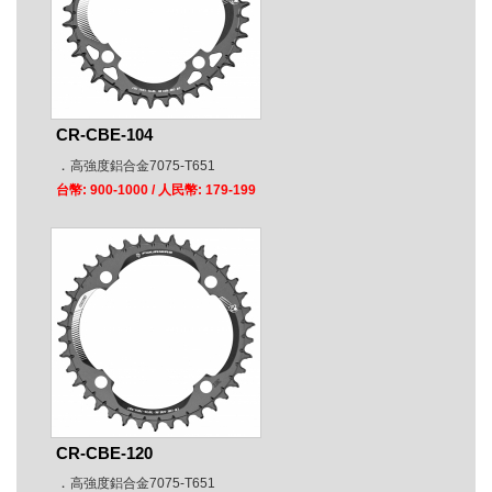
CR-CBE-104
．
高強度鋁合金7075-T651
台幣: 900-1000
/ 人民幣: 179-199
CR-CBE-120
．
高強度鋁合金7075-T651