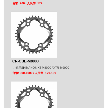
台幣: 900
/ 人民幣: 179
CR-CBE-M8000
．
適用SHIMANO® XT-M8000 / XTR-M9000
台幣: 900-1000
/ 人民幣: 179-199