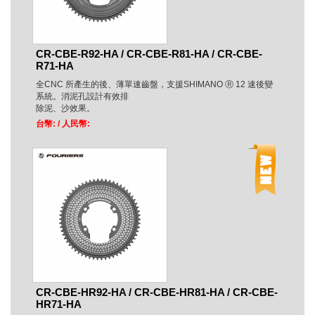
CR-CBE-R92-HA / CR-CBE-R81-HA / CR-CBE-
R71-HA
全CNC 所產生的後、薄單速齒盤，支援SHIMANO Ⓡ 12 速後變
系統。消泥孔設計有效排
除泥、沙效果。
台幣:
/ 人民幣:
CR-CBE-HR92-HA / CR-CBE-HR81-HA / CR-CBE-
HR71-HA