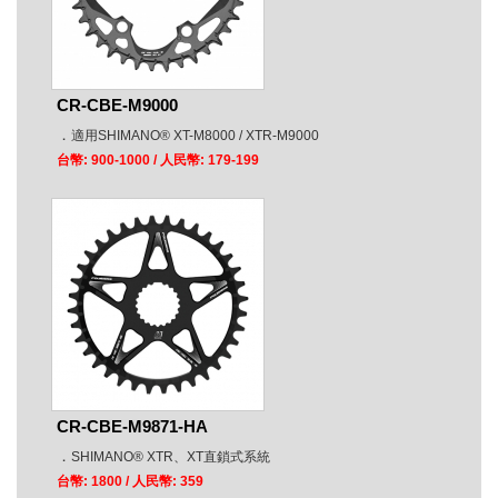
CR-CBE-M9000
．
適用SHIMANO® XT-M8000 / XTR-M9000
台幣: 900-1000
/ 人民幣: 179-199
CR-CBE-M9871-HA
．
SHIMANO® XTR、XT直鎖式系統
台幣: 1800
/ 人民幣: 359