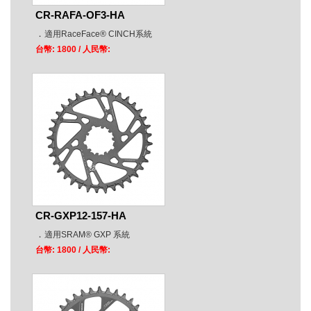
CR-RAFA-OF3-HA
．
適用RaceFace® CINCH系統
台幣: 1800
/ 人民幣:
CR-GXP12-157-HA
．
適用SRAM® GXP 系統
台幣: 1800
/ 人民幣: