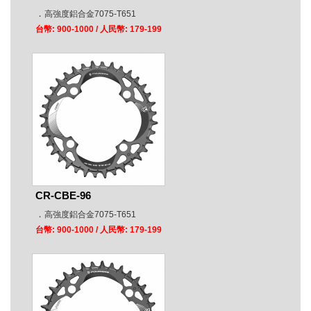
．
高強度鋁合金7075-T651
台幣: 900-1000
/ 人民幣: 179-199
CR-CBE-96
．
高強度鋁合金7075-T651
台幣: 900-1000
/ 人民幣: 179-199