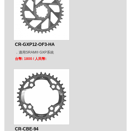
CR-GXP12-OF3-HA
．
適用SRAM® GXP系統
台幣: 1800
/ 人民幣:
CR-CBE-94